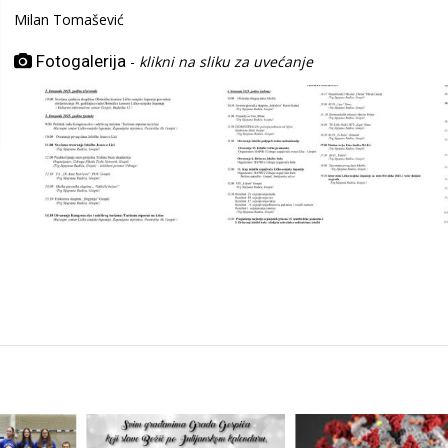
Milan Tomašević
Fotogalerija
-
klikni na sliku za uvećanje