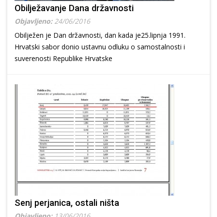
Obilježavanje Dana državnosti
Objavljeno:
24/06/2016
Obilježen je Dan državnosti, dan kada je25.lipnja 1991.
Hrvatski sabor donio ustavnu odluku o samostalnosti i
suverenosti Republike Hrvatske
Senj perjanica, ostali ništa
Objavljeno:
13/06/2016