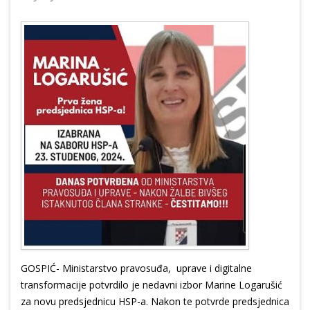
GOSPIĆ- Ministarstvo pravosuđa, uprave i digitalne
transformacije potvrdilo je nedavni izbor Marine Logarušić
za novu predsjednicu HSP-a. Nakon te potvrde predsjednica