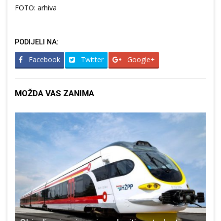
FOTO: arhiva
PODIJELI NA:
Facebook
Twitter
Google+
MOŽDA VAS ZANIMA