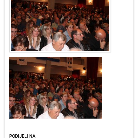
PODIJELI NA: