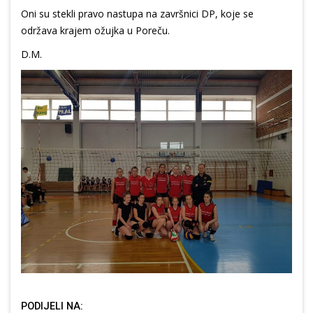
Oni su stekli pravo nastupa na završnici DP, koje se
održava krajem ožujka u Poreču.
D.M.
PODIJELI NA: