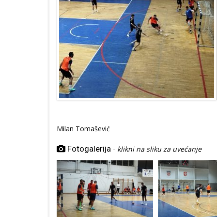
Milan Tomašević
Fotogalerija
-
klikni na sliku za uvećanje