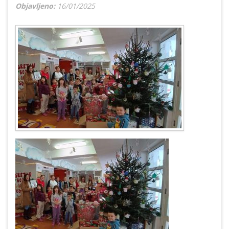
Objavljeno:
16/01/2025