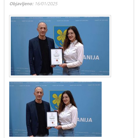
Objavljeno:
16/01/2025