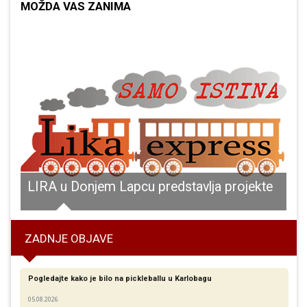
MOŽDA VAS ZANIMA
LIRA u Donjem Lapcu predstavlja projekte
ZADNJE OBJAVE
Pogledajte kako je bilo na pickleballu u Karlobagu
05.08.2026