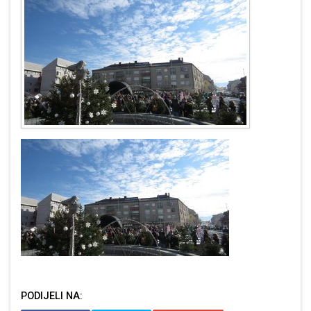
PODIJELI NA: