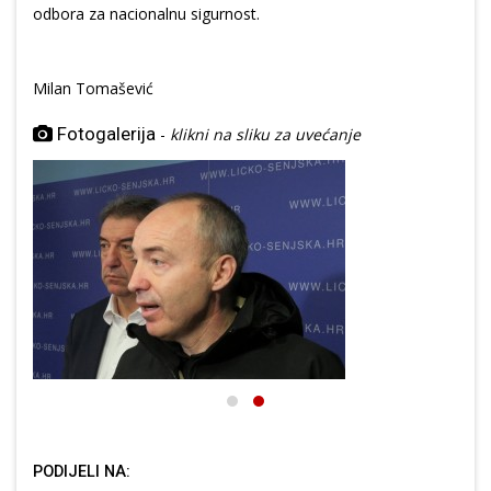
odbora za nacionalnu sigurnost.
Milan Tomašević
Fotogalerija
-
klikni na sliku za uvećanje
PODIJELI NA: