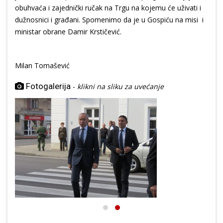
obuhvaća i zajednički ručak na Trgu na kojemu će uživati i
dužnosnici i građani. Spomenimo da je u Gospiću na misi i
ministar obrane Damir Krstičević.
Milan Tomašević
Fotogalerija
-
klikni na sliku za uvećanje