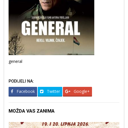
general
PODIJELI NA:
Facebook
Twitter
Google+
MOŽDA VAS ZANIMA