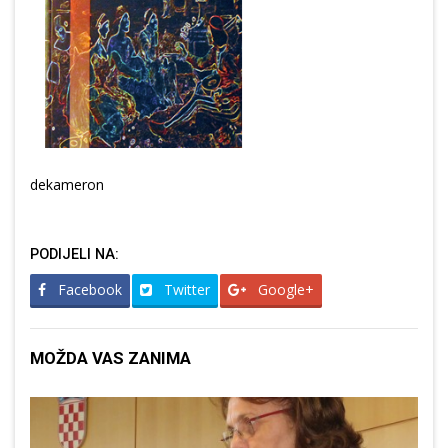
dekameron
PODIJELI NA:
Facebook
Twitter
Google+
MOŽDA VAS ZANIMA