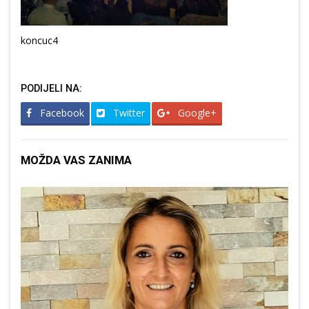
koncuc4
PODIJELI NA:
Facebook
Twitter
Google+
MOŽDA VAS ZANIMA