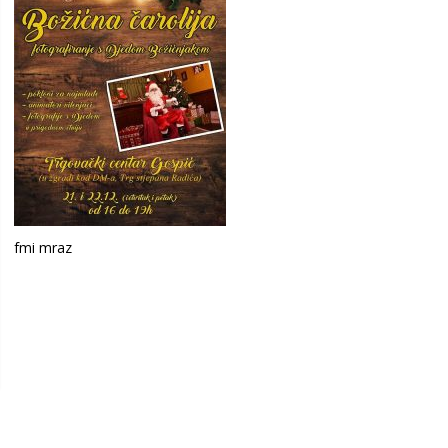
fmi mraz