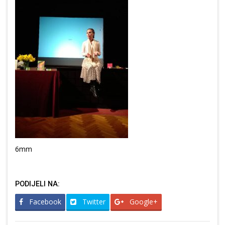
6mm
PODIJELI NA:
Facebook
Twitter
Google+