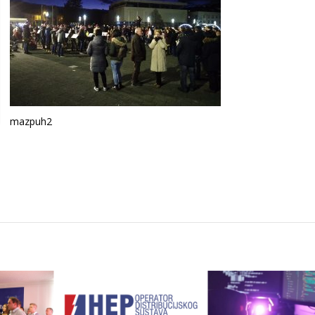
mazpuh2