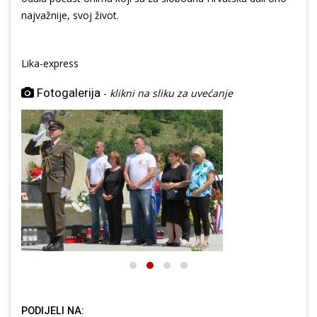
najvažnije, svoj život.
Lika-express
Fotogalerija
-
klikni na sliku za uvećanje
PODIJELI NA: