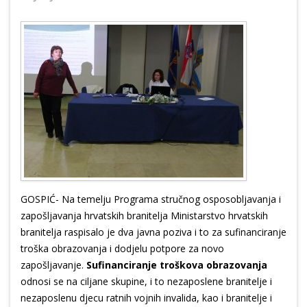
GOSPIĆ- Na temelju Programa stručnog osposobljavanja i
zapošljavanja hrvatskih branitelja Ministarstvo hrvatskih
branitelja raspisalo je dva javna poziva i to za sufinanciranje
troška obrazovanja i dodjelu potpore za novo
zapošljavanje.
Sufinanciranje troškova obrazovanja
odnosi se na ciljane skupine, i to nezaposlene branitelje i
nezaposlenu djecu ratnih vojnih invalida, kao i branitelje i