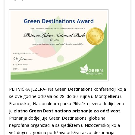
PLITVIČKA JEZERA- Na Green Destinations konferenciji koja
se ove godine održala od 28. do 30. rujna u Montpellieru u
Francuskoj, Nacionalnom parku Plitvička jezera dodijeljeno
je
zlatno
Green Destinations priznanje za održivost.
Priznanja dodjeljuje Green Destinations, globalna
neprofitna organizacija sa sjedištem u Nizozemskoj koja
već dugi niz godina podržava održivi razvoj destinacija i