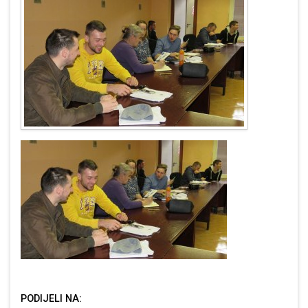
PODIJELI NA: