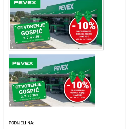
PODIJELI NA: