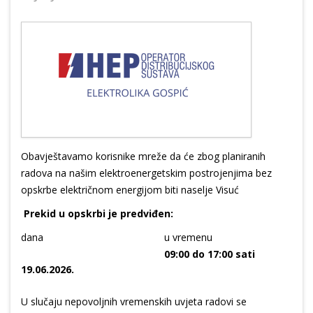
Obavještavamo korisnike mreže da će zbog planiranih
radova na našim elektroenergetskim postrojenjima bez
opskrbe električnom energijom biti naselje Visuć
Prekid u opskrbi je predviđen:
dana
u vremenu
09:00 do 17:00 sati
19.06.2026.
U slučaju nepovoljnih vremenskih uvjeta radovi se