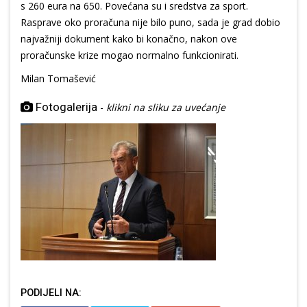
s 260 eura na 650. Povećana su i sredstva za sport.
Rasprave oko proračuna nije bilo puno, sada je grad dobio
najvažniji dokument kako bi konačno, nakon ove
proračunske krize mogao normalno funkcionirati.
Milan Tomašević
Fotogalerija
-
klikni na sliku za uvećanje
PODIJELI NA: