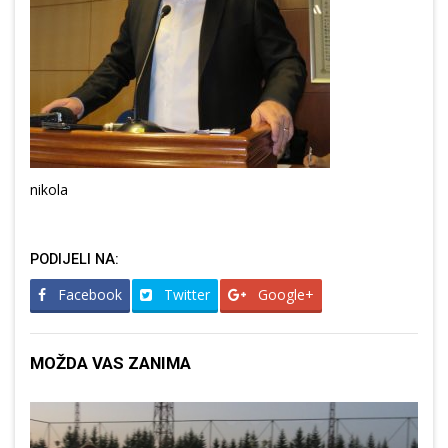
nikola
PODIJELI NA:
Facebook
Twitter
Google+
MOŽDA VAS ZANIMA