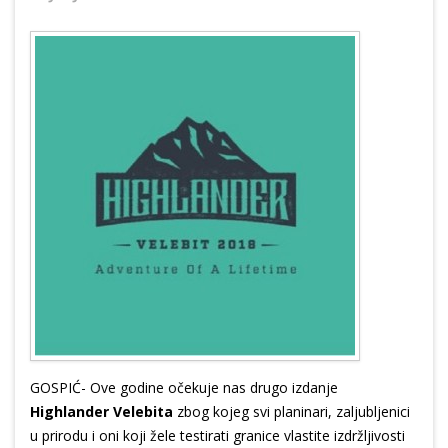
GOSPIĆ- Ove godine očekuje nas drugo izdanje
Highlander Velebita
zbog kojeg svi planinari, zaljubljenici
u prirodu i oni koji žele testirati granice vlastite izdržljivosti