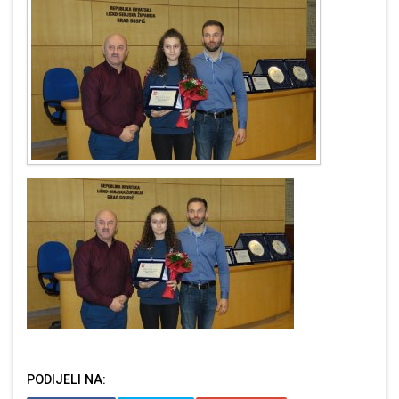
PODIJELI NA: