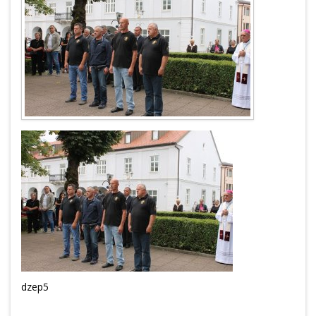
dzep5