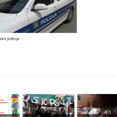
auto policija