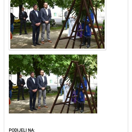
PODIJELI NA: