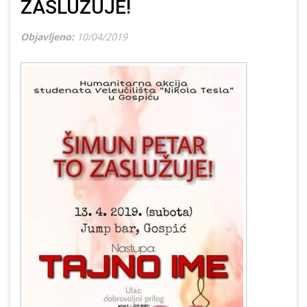
ZASLUŽUJE!
Objavljeno:
10/04/2019