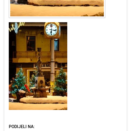
PODIJELI NA: