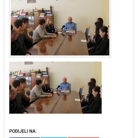
PODIJELI NA: