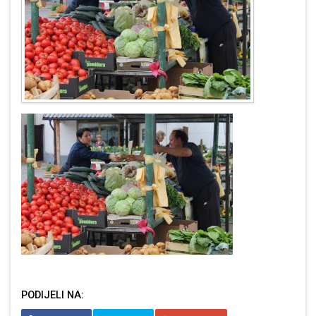
PODIJELI NA: