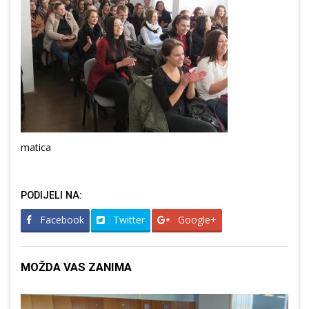
matica
PODIJELI NA:
Facebook
Twitter
Google+
MOŽDA VAS ZANIMA