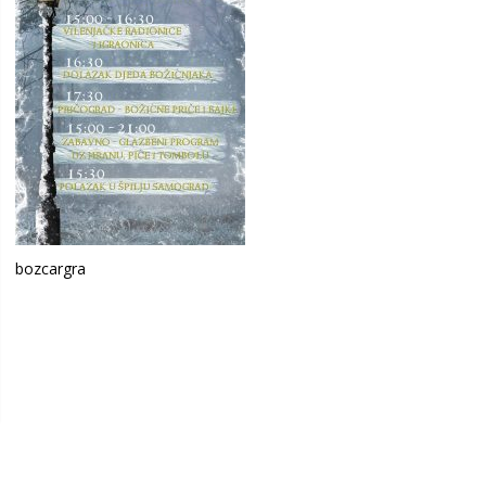
bozcargra