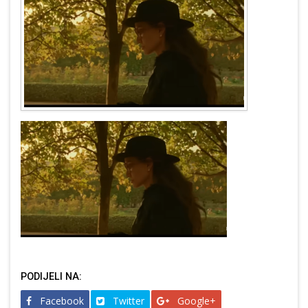
PODIJELI NA:
Facebook
Twitter
Google+