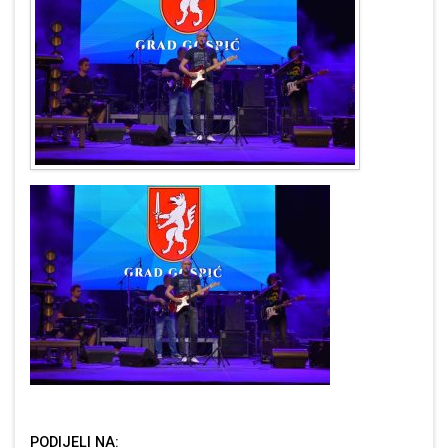
PODIJELI NA: