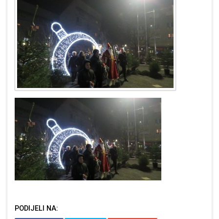
PODIJELI NA: