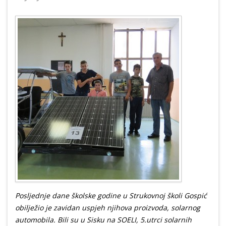
Posljednje dane školske godine u Strukovnoj školi Gospić
obilježio je zavidan uspjeh njihova proizvoda, solarnog
automobila. Bili su u Sisku na SOELI, 5.utrci solarnih