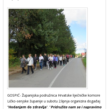
GOSPIĆ- Županijska podružnica Hrvatske liječničke komore
Ličko-senjske županije u subotu 2.lipnja organizira događaj
“
Hodanjem do zdravlja
“. “
Pridružite nam se i napravimo