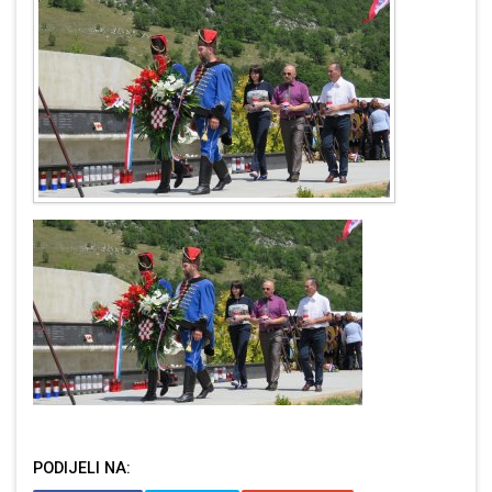
PODIJELI NA: