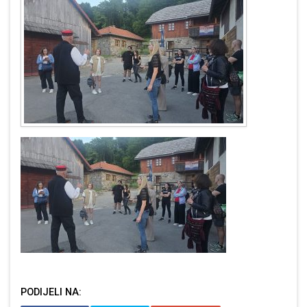
PODIJELI NA: