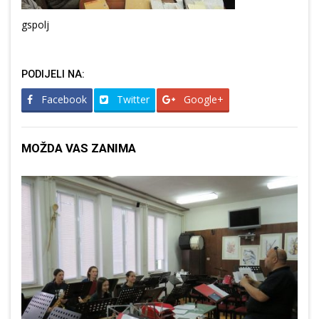
gspolj
PODIJELI NA:
Facebook
Twitter
Google+
MOŽDA VAS ZANIMA