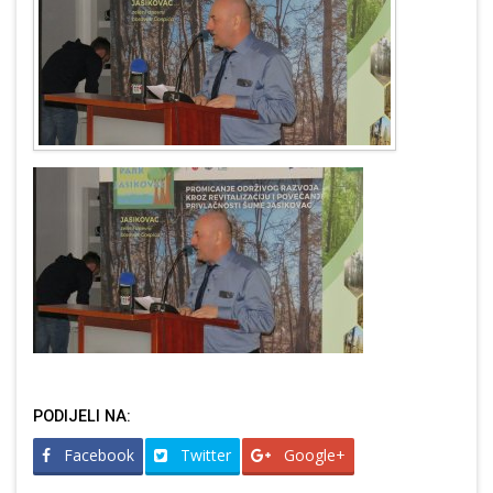
PODIJELI NA:
Facebook
Twitter
Google+