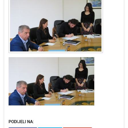
PODIJELI NA: