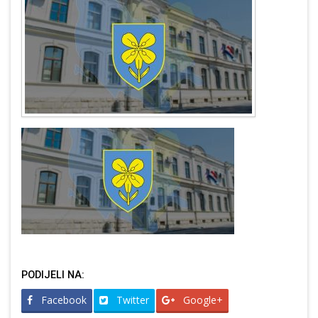
PODIJELI NA:
Facebook
Twitter
Google+