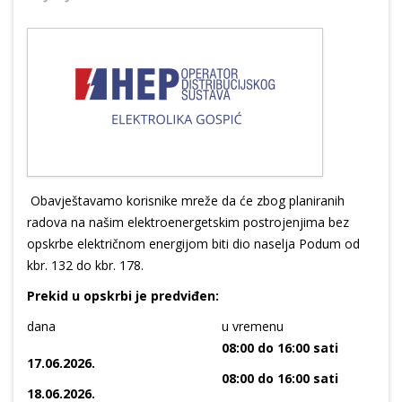
Obavještavamo korisnike mreže da će zbog planiranih
radova na našim elektroenergetskim postrojenjima bez
opskrbe električnom energijom biti dio naselja Podum od
kbr. 132 do kbr. 178.
Prekid u opskrbi je predviđen:
dana
u vremenu
08:00 do 16:00 sati
17.06.2026.
08:00 do 16:00 sati
18.06.2026.